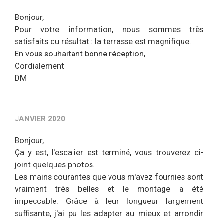
Bonjour,
Pour votre information, nous sommes très
satisfaits du résultat : la terrasse est magnifique.
En vous souhaitant bonne réception,
Cordialement
DM
JANVIER 2020
Bonjour,
Ça y est, l'escalier est terminé, vous trouverez ci-
joint quelques photos.
Les mains courantes que vous m'avez fournies sont
vraiment très belles et le montage a été
impeccable. Grâce à leur longueur largement
suffisante, j'ai pu les adapter au mieux et arrondir