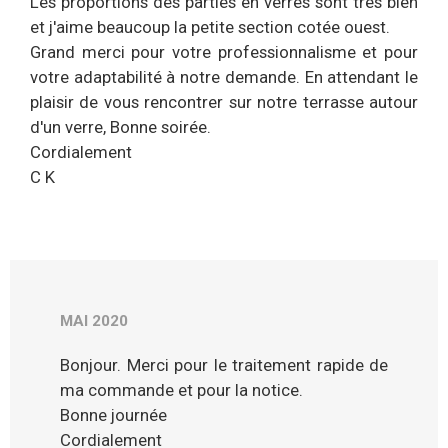
Les proportions des parties en verres sont très bien
et j'aime beaucoup la petite section cotée ouest.
Grand merci pour votre professionnalisme et pour
votre adaptabilité à notre demande. En attendant le
plaisir de vous rencontrer sur notre terrasse autour
d'un verre, Bonne soirée.
Cordialement
C K
MAI 2020
Bonjour. Merci pour le traitement rapide de
ma commande et pour la notice.
Bonne journée
Cordialement