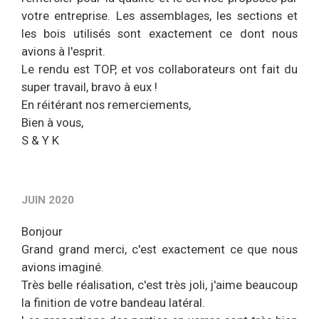
votre entreprise. Les assemblages, les sections et
les bois utilisés sont exactement ce dont nous
avions à l'esprit.
Le rendu est TOP, et vos collaborateurs ont fait du
super travail, bravo à eux !
En réitérant nos remerciements,
Bien à vous,
S & Y K
JUIN 2020
Bonjour
Grand grand merci, c'est exactement ce que nous
avions imaginé.
Très belle réalisation, c'est très joli, j'aime beaucoup
la finition de votre bandeau latéral.