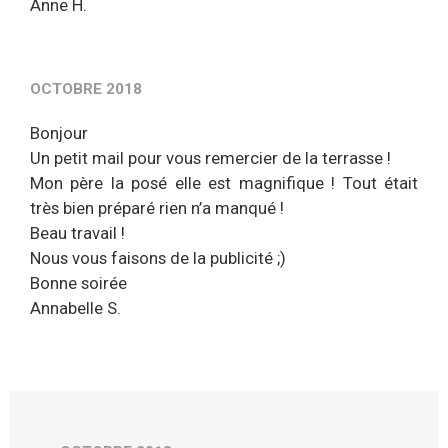
Anne H.
OCTOBRE 2018
Bonjour
Un petit mail pour vous remercier de la terrasse !
Mon père la posé elle est magnifique ! Tout était
très bien préparé rien n’a manqué !
Beau travail !
Nous vous faisons de la publicité ;)
Bonne soirée
Annabelle S.