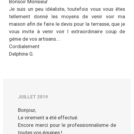
Bonsoir Monsieur
Je suis un peu idéaliste, toutefois vous vous êtes
tellement donné les moyens de venir voir ma
maison afin de faire le devis pour la terrasse, que je
vous invite à venir voir l extraordinaire coup de
génie de vos artisans....
Cordialement
Delphine G.
JUILLET 2019
Bonjour,
Le virement a été effectué.
Encore merci pour le professionnalisme de
toutes vos équipes !