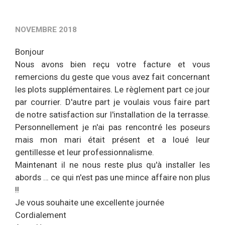
NOVEMBRE 2018
Bonjour
Nous avons bien reçu votre facture et vous
remercions du geste que vous avez fait concernant
les plots supplémentaires. Le règlement part ce jour
par courrier. D'autre part je voulais vous faire part
de notre satisfaction sur l'installation de la terrasse.
Personnellement je n'ai pas rencontré les poseurs
mais mon mari était présent et a loué leur
gentillesse et leur professionnalisme.
Maintenant il ne nous reste plus qu'à installer les
abords … ce qui n'est pas une mince affaire non plus
!!
Je vous souhaite une excellente journée
Cordialement