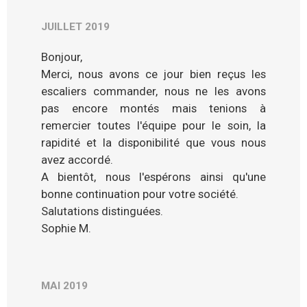
JUILLET 2019
Bonjour,
Merci, nous avons ce jour bien reçus les
escaliers commander, nous ne les avons
pas encore montés mais tenions à
remercier toutes l'équipe pour le soin, la
rapidité et la disponibilité que vous nous
avez accordé.
A bientôt, nous l'espérons ainsi qu'une
bonne continuation pour votre société.
Salutations distinguées.
Sophie M.
MAI 2019