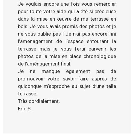
Je voulais encore une fois vous remercier
pour toute votre aide qui a été si précieuse
dans la mise en œuvre de ma terrasse en
bois. Je vous avais promis des photos et je
ne vous oublie pas ! Je n’ai pas encore fini
l’aménagement de l’espace entourant la
terrasse mais je vous ferai parvenir les
photos de la mise en place chronologique
de l’aménagement final.
Je ne manque également pas de
promouvoir votre savoir-faire auprès de
quiconque m’approche au sujet d’une telle
terrasse.
Très cordialement,
Eric S.