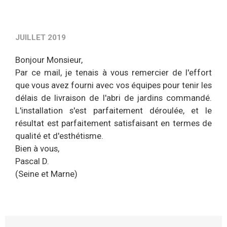
JUILLET 2019
Bonjour Monsieur,
Par ce mail, je tenais à vous remercier de l'effort
que vous avez fourni avec vos équipes pour tenir les
délais de livraison de l'abri de jardins commandé.
L'installation s'est parfaitement déroulée, et le
résultat est parfaitement satisfaisant en termes de
qualité et d'esthétisme.
Bien à vous,
Pascal D.
(Seine et Marne)