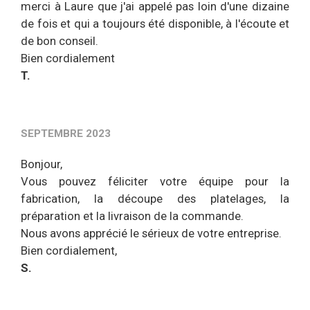
merci à Laure que j'ai appelé pas loin d'une dizaine
de fois et qui a toujours été disponible, à l'écoute et
de bon conseil.
Bien cordialement
T.
SEPTEMBRE 2023
Bonjour,
Vous pouvez féliciter votre équipe pour la
fabrication, la découpe des platelages, la
préparation et la livraison de la commande.
Nous avons apprécié le sérieux de votre entreprise.
Bien cordialement,
S.