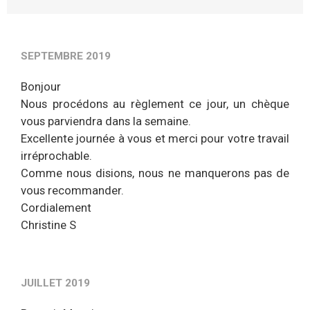
SEPTEMBRE 2019
Bonjour
Nous procédons au règlement ce jour, un chèque
vous parviendra dans la semaine.
Excellente journée à vous et merci pour votre travail
irréprochable.
Comme nous disions, nous ne manquerons pas de
vous recommander.
Cordialement
Christine S
JUILLET 2019