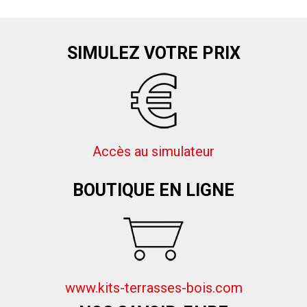
SIMULEZ VOTRE PRIX
Accès au simulateur
BOUTIQUE EN LIGNE
www.kits-terrasses-bois.com