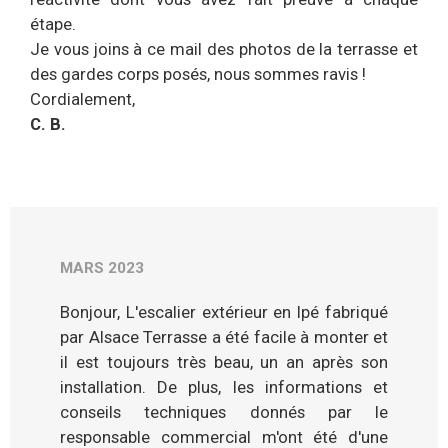
étape.
Je vous joins à ce mail des photos de la terrasse et
des gardes corps posés, nous sommes ravis !
Cordialement,
C. B.
MARS 2023
Bonjour, L'escalier extérieur en Ipé fabriqué
par Alsace Terrasse a été facile à monter et
il est toujours très beau, un an après son
installation. De plus, les informations et
conseils techniques donnés par le
responsable commercial m'ont été d'une