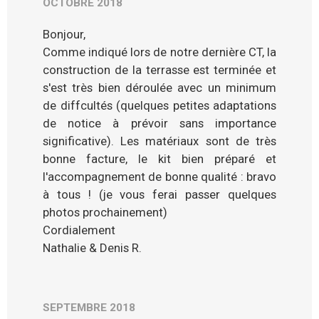
OCTOBRE 2018
Bonjour,
Comme indiqué lors de notre dernière CT, la
construction de la terrasse est terminée et
s'est très bien déroulée avec un minimum
de diffcultés (quelques petites adaptations
de notice à prévoir sans importance
significative). Les matériaux sont de très
bonne facture, le kit bien préparé et
l'accompagnement de bonne qualité : bravo
à tous ! (je vous ferai passer quelques
photos prochainement)
Cordialement
Nathalie & Denis R.
SEPTEMBRE 2018