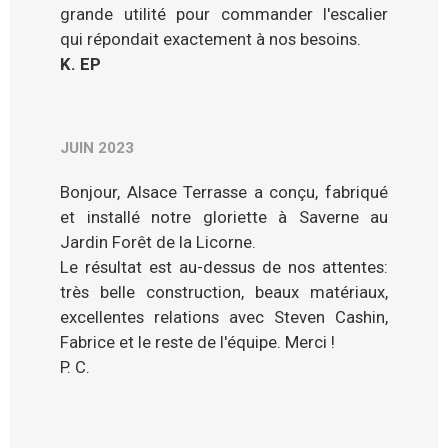
grande utilité pour commander l'escalier
qui répondait exactement à nos besoins.
K. EP
JUIN 2023
Bonjour, Alsace Terrasse a conçu, fabriqué
et installé notre gloriette à Saverne au
Jardin Forêt de la Licorne.
Le résultat est au-dessus de nos attentes:
très belle construction, beaux matériaux,
excellentes relations avec Steven Cashin,
Fabrice et le reste de l'équipe. Merci !
P. C.