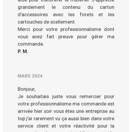
grandement le contenu du carton
d’accessoires avec les forets et les
cartouches de scellement.
Merci pour votre professionnalisme dont
vous avez fait preuve pour gérer ma
commande.
P. M.
MARS 2024
Bonjour,
Je souhaitais juste vous remercier pour
votre professionnalisme ma commande est
arrivée hier soir vous êtes une entreprise au
top j'ai rarement vu ça aussi bien dans votre
service client et votre réactivité pour la