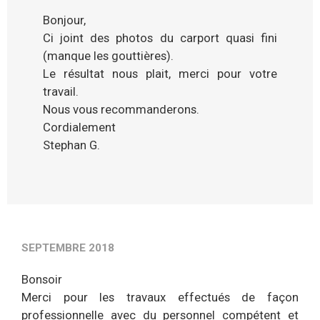
Bonjour,
Ci joint des photos du carport quasi fini
(manque les gouttières).
Le résultat nous plait, merci pour votre
travail.
Nous vous recommanderons.
Cordialement
Stephan G.
SEPTEMBRE 2018
Bonsoir
Merci pour les travaux effectués de façon
professionnelle avec du personnel compétent et