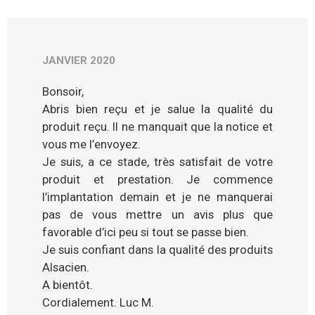
JANVIER 2020
Bonsoir,
Abris bien reçu et je salue la qualité du
produit reçu. Il ne manquait que la notice et
vous me l’envoyez.
Je suis, a ce stade, très satisfait de votre
produit et prestation. Je commence
l’implantation demain et je ne manquerai
pas de vous mettre un avis plus que
favorable d’ici peu si tout se passe bien.
Je suis confiant dans la qualité des produits
Alsacien.
A bientôt.
Cordialement. Luc M.