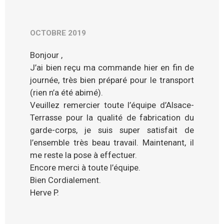
OCTOBRE 2019
Bonjour ,
J’ai bien reçu ma commande hier en fin de
journée, très bien préparé pour le transport
(rien n’a été abimé).
Veuillez remercier toute l’équipe d’Alsace-
Terrasse pour la qualité de fabrication du
garde-corps, je suis super satisfait de
l’ensemble très beau travail. Maintenant, il
me reste la pose à effectuer.
Encore merci à toute l’équipe.
Bien Cordialement.
Herve P.