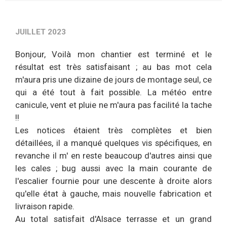
JUILLET 2023
Bonjour, Voilà mon chantier est terminé et le
résultat est très satisfaisant ; au bas mot cela
m'aura pris une dizaine de jours de montage seul, ce
qui a été tout à fait possible. La météo entre
canicule, vent et pluie ne m'aura pas facilité la tache
!!
Les notices étaient très complètes et bien
détaillées, il a manqué quelques vis spécifiques, en
revanche il m' en reste beaucoup d'autres ainsi que
les cales ; bug aussi avec la main courante de
l'escalier fournie pour une descente à droite alors
qu'elle état à gauche, mais nouvelle fabrication et
livraison rapide.
Au total satisfait d'Alsace terrasse et un grand