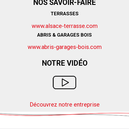
NOS SAVOIR-FAIRE
TERRASSES
www.alsace-terrasse.com
ABRIS & GARAGES BOIS
www.abris-garages-bois.com
NOTRE VIDÉO
Découvrez notre entreprise