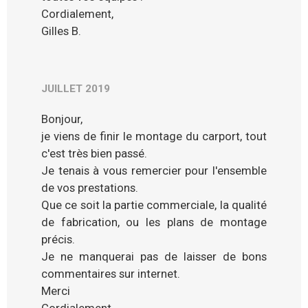
Cordialement,
Gilles B.
JUILLET 2019
Bonjour,
je viens de finir le montage du carport, tout
c'est très bien passé.
Je tenais à vous remercier pour l'ensemble
de vos prestations.
Que ce soit la partie commerciale, la qualité
de fabrication, ou les plans de montage
précis.
Je ne manquerai pas de laisser de bons
commentaires sur internet.
Merci