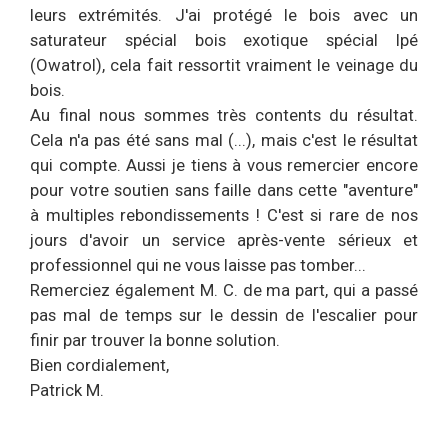
leurs extrémités. J'ai protégé le bois avec un
saturateur spécial bois exotique spécial Ipé
(Owatrol), cela fait ressortit vraiment le veinage du
bois.
Au final nous sommes très contents du résultat.
Cela n'a pas été sans mal (...), mais c'est le résultat
qui compte. Aussi je tiens à vous remercier encore
pour votre soutien sans faille dans cette "aventure"
à multiples rebondissements ! C'est si rare de nos
jours d'avoir un service après-vente sérieux et
professionnel qui ne vous laisse pas tomber...
Remerciez également M. C. de ma part, qui a passé
pas mal de temps sur le dessin de l'escalier pour
finir par trouver la bonne solution.
Bien cordialement,
Patrick M.