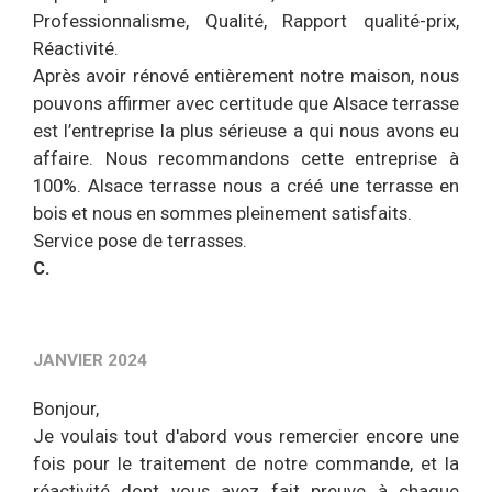
Professionnalisme, Qualité, Rapport qualité-prix,
Réactivité.
Après avoir rénové entièrement notre maison, nous
pouvons affirmer avec certitude que Alsace terrasse
est l’entreprise la plus sérieuse a qui nous avons eu
affaire. Nous recommandons cette entreprise à
100%. Alsace terrasse nous a créé une terrasse en
bois et nous en sommes pleinement satisfaits.
Service pose de terrasses.
C.
JANVIER 2024
Bonjour,
Je voulais tout d'abord vous remercier encore une
fois pour le traitement de notre commande, et la
réactivité dont vous avez fait preuve à chaque