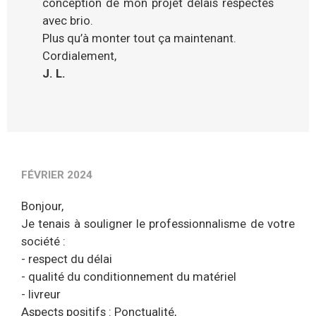
conception de mon projet délais respectés
avec brio.
Plus qu’à monter tout ça maintenant.
Cordialement,
J. L.
FÉVRIER 2024
Bonjour,
Je tenais à souligner le professionnalisme de votre
société :
- respect du délai
- qualité du conditionnement du matériel
- livreur
Aspects positifs : Ponctualité,