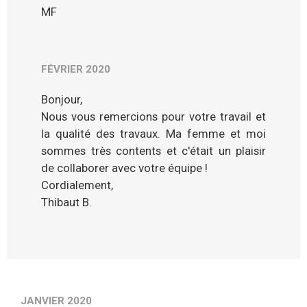
MF
FÉVRIER 2020
Bonjour,
Nous vous remercions pour votre travail et
la qualité des travaux. Ma femme et moi
sommes très contents et c'était un plaisir
de collaborer avec votre équipe !
Cordialement,
Thibaut B.
JANVIER 2020