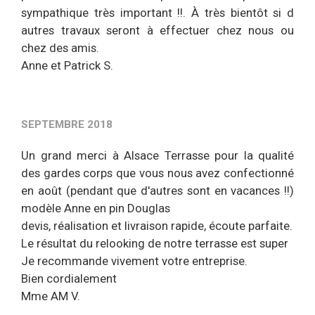
sympathique très important !!. À très bientôt si d
autres travaux seront à effectuer chez nous ou
chez des amis.
Anne et Patrick S.
SEPTEMBRE 2018
Un grand merci à Alsace Terrasse pour la qualité
des gardes corps que vous nous avez confectionné
en août (pendant que d'autres sont en vacances !!)
modèle Anne en pin Douglas
devis, réalisation et livraison rapide, écoute parfaite.
Le résultat du relooking de notre terrasse est super
Je recommande vivement votre entreprise.
Bien cordialement
Mme AM V.