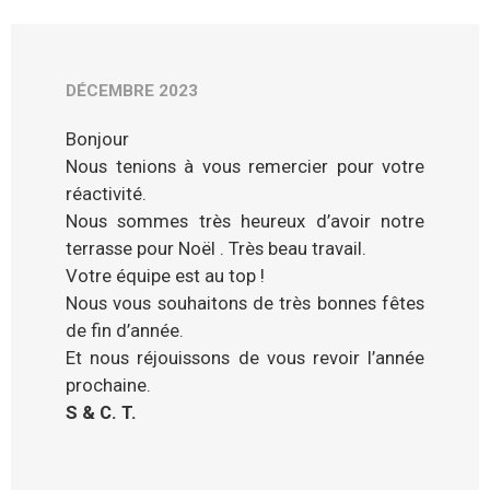
DÉCEMBRE 2023
Bonjour
Nous tenions à vous remercier pour votre
réactivité.
Nous sommes très heureux d’avoir notre
terrasse pour Noël . Très beau travail.
Votre équipe est au top !
Nous vous souhaitons de très bonnes fêtes
de fin d’année.
Et nous réjouissons de vous revoir l’année
prochaine.
S & C. T.