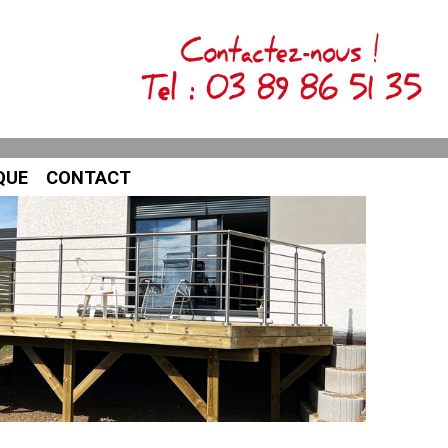
QUE
CONTACT