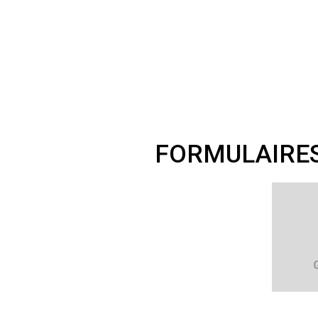
FORMULAIRE