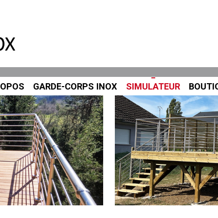
ROPOS
GARDE-CORPS INOX
SIMULATEUR
BOUTI